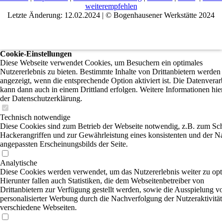
weiterempfehlen
Letzte Änderung: 12.02.2024 | © Bogenhausener Werkstätte 2024
Cookie-Einstellungen
Diese Webseite verwendet Cookies, um Besuchern ein optimales
Nutzererlebnis zu bieten. Bestimmte Inhalte von Drittanbietern werden
angezeigt, wenn die entsprechende Option aktiviert ist. Die Datenvera
kann dann auch in einem Drittland erfolgen. Weitere Informationen hie
der Datenschutzerklärung.
Technisch notwendige
Diese Cookies sind zum Betrieb der Webseite notwendig, z.B. zum Sc
Hackerangriffen und zur Gewährleistung eines konsistenten und der N
angepassten Erscheinungsbilds der Seite.
Analytische
Diese Cookies werden verwendet, um das Nutzererlebnis weiter zu opt
Hierunter fallen auch Statistiken, die dem Webseitenbetreiber von
Drittanbietern zur Verfügung gestellt werden, sowie die Ausspielung v
personalisierter Werbung durch die Nachverfolgung der Nutzeraktivität
verschiedene Webseiten.