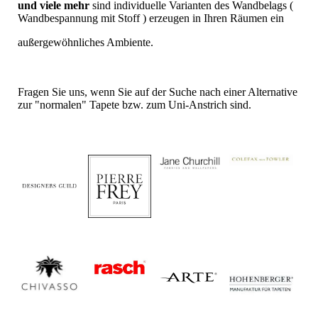
und viele mehr
sind individuelle Varianten des Wandbelags (
Wandbespannung mit Stoff ) erzeugen in Ihren Räumen ein
außergewöhnliches Ambiente.
Fragen Sie uns, wenn Sie auf der Suche nach einer Alternative
zur "normalen" Tapete bzw. zum Uni-Anstrich sind.