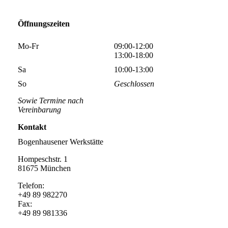
Öffnungszeiten
Mo-Fr
09:00-12:00
13:00-18:00
Sa
10:00-13:00
So
Geschlossen
Sowie Termine nach
Vereinbarung
Kontakt
Bogenhausener Werkstätte
Hompeschstr. 1
81675 München
Telefon:
+49 89 982270
Fax:
+49 89 981336