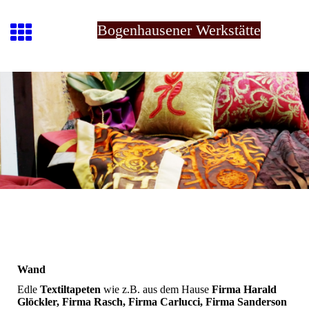
Bogenhausener Werkstätte
Wand
Edle
Textiltapeten
wie z.B. aus dem Hause
Firma Harald
Glöckler, Firma Rasch, Firma Carlucci, Firma Sanderson