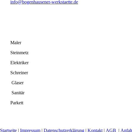
info@bogenhausener-werkstaette.de
Maler
Steinmetz
Elektriker
Schreiner
Glaser
Sanitär
Parkett
Startseite
|
Impressum
|
Datenschutzerklärung
|
Kontakt
|
AGB
|
Anfah